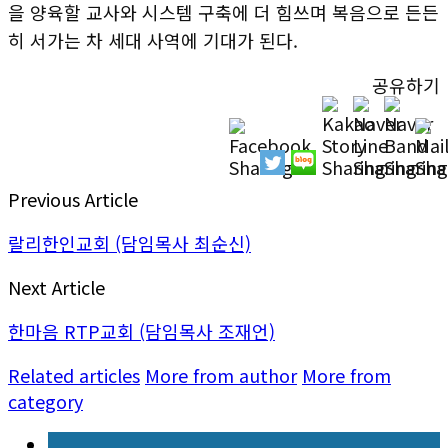
을 양육할 교사와 시스템 구축에 더 힘쓰며 복음으로 든든
히 서가는 차 세대 사역에 기대가 된다.
공유하기
Previous Article
랄리한인교회 (담임목사 최순신)
Next Article
한마음 RTP교회 (담임목사 조재언)
Related articles
More from author
More from
category