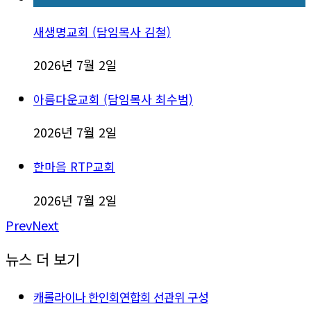
새생명교회 (담임목사 김철)
2026년 7월 2일
아름다운교회 (담임목사 최수범)
2026년 7월 2일
한마음 RTP교회
2026년 7월 2일
Prev
Next
뉴스 더 보기
캐롤라이나 한인회연합회 선관위 구성