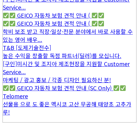
Service...
GEICO 자동차 보험 견적 안내 (
GEICO 자동차 보험 견적 안내 (
학비 보조 받고 직장·일상·전문 분야에서 바로 사용할 수
있는 영어 배우...
T&B [도제기술전수]
높은 수익을 창출할 독점 파트너(딜러)를 모십니다.
[구인]미시간 및 조지아 제조현장을 지원할 Customer
Service...
마케팅 / 광고 홍보 / 각종 디자인 필요하신 분!
GEICO 자동차 보험 견적 안내 (SC Only)
Telomere
선물용 으로 도 좋은 멕시코 고산 무공해 태양초 고추가
루!