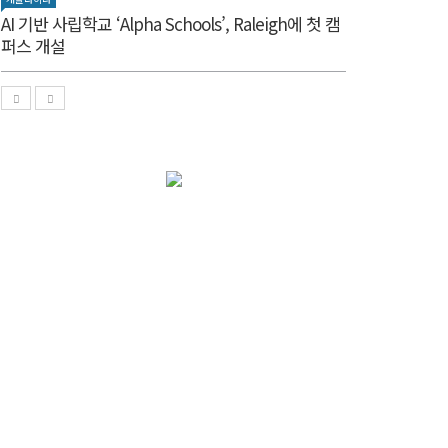
AI 기반 사립학교 ‘Alpha Schools’, Raleigh에 첫 캠
퍼스 개설