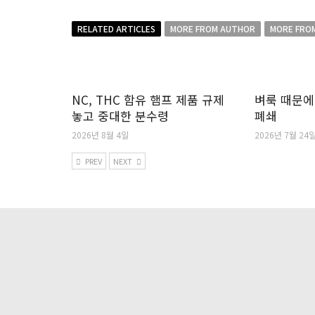
RELATED ARTICLES
MORE FROM AUTHOR
MORE FRO
NC, THC 함유 햄프 제품 규제
벼룩 때문에
놓고 중대한 분수령
폐쇄
2026년 8월 4일
2026년 7월 24
PREV
NEXT