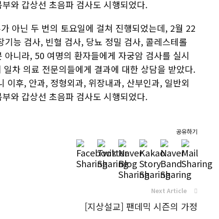
 복부와 갑상선 초음파 검사도 시행되었다.
 아닌 두 번의 토요일에 걸쳐 진행되었는데, 2월 22
장기능 검사, 빈혈 검사, 당뇨 정밀 검사, 콜레스테롤
뿐 아니라, 50 여명의 환자들에게 자궁암 검사를 실시
날에 일차 의료 전문의들에게 결과에 대한 상담을 받았다.
 이후, 안과, 정형외과, 위장내과, 산부인과, 일반외
 복부와 갑상선 초음파 검사도 시행되었다.
공유하기
Next Article
[지상설교] 팬데믹 시즌의 가정