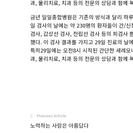
과, 물리치료, 치과 등의 전문의 상담과 함께
금년 일일종합병원은 기존의 방식과 달리 하루가
일 검사의 날에는 약 230명의 환자들이 간/신
검사, 갑상선 검사, 전립선 검사 등의 피검사 
했다. 이 검사 결과를 가지고 29일 진료의 
특히29일에는 오전8시 시작된 간단한 세레모니
과, 물리치료, 치과 등의 전문의 상담과 함께
Previous Article
노력하는 사람은 아름답다