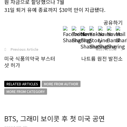
원 자금으로 할당했으나 7월
31일 퇴거 유예 종료까지 $30억 만이 지급됐다.
공유하기
Previous Article
Next Article
미국 식품의약국 부스터
나트륨 원전 발전소
샷 허가
RELATED ARTICLES
MORE FROM AUTHOR
MORE FROM CATEGORY
BTS, 그래미 보이콧 후 첫 미국 공연