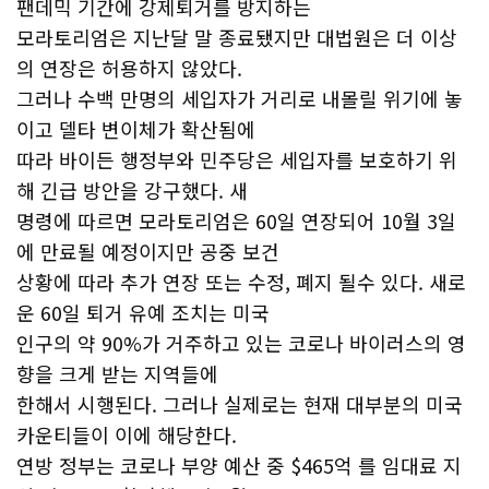
팬데믹 기간에 강제퇴거를 방지하는
모라토리엄은 지난달 말 종료됐지만 대법원은 더 이상
의 연장은 허용하지 않았다.
그러나 수백 만명의 세입자가 거리로 내몰릴 위기에 놓
이고 델타 변이체가 확산됨에
따라 바이든 행정부와 민주당은 세입자를 보호하기 위
해 긴급 방안을 강구했다. 새
명령에 따르면 모라토리엄은 60일 연장되어 10월 3일
에 만료될 예정이지만 공중 보건
상황에 따라 추가 연장 또는 수정, 폐지 될수 있다. 새로
운 60일 퇴거 유예 조치는 미국
인구의 약 90%가 거주하고 있는 코로나 바이러스의 영
향을 크게 받는 지역들에
한해서 시행된다. 그러나 실제로는 현재 대부분의 미국
카운티들이 이에 해당한다.
연방 정부는 코로나 부양 예산 중 $465억 를 임대료 지