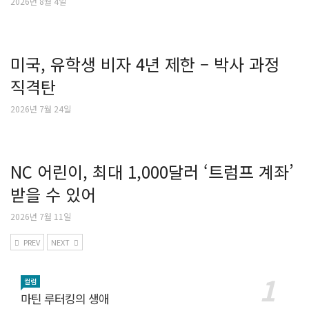
2026년 8월 4일
미국, 유학생 비자 4년 제한 – 박사 과정
직격탄
2026년 7월 24일
NC 어린이, 최대 1,000달러 ‘트럼프 계좌’
받을 수 있어
2026년 7월 11일
PREV
NEXT
컬럼
마틴 루터킹의 생애