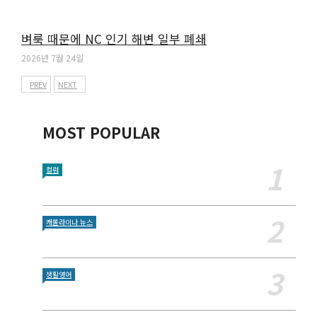
벼룩 때문에 NC 인기 해변 일부 폐쇄
2026년 7월 24일
PREV
NEXT
MOST POPULAR
컬럼
캐롤라이나 뉴스
생활영어