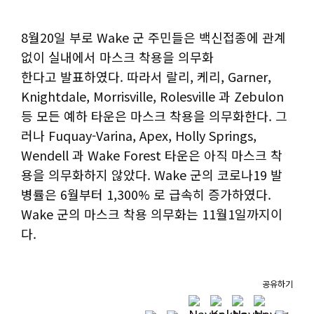
8월20일 부로 Wake 군 주민들은 백신접종에 관계
없이 실내에서 마스크 착용을 의무화
한다고 발표하였다. 따라서 랄리, 케리, Garner,
Knightdale, Morrisville, Rolesville 과 Zebulon
등 모든 예하 타운은 마스크 착용을 의무화한다. 그
러나 Fuquay-Varina, Apex, Holly Springs,
Wendell 과 Wake Forest 타운은 아직 마스크 착
용을 의무화하지 않았다. Wake 군의 코로나19 발
병률은 6월부터 1,300% 로 급속히 증가하였다.
Wake 군의 마스크 착용 의무화는 11월1일까지이
다.
공유하기