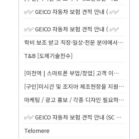
✅✅ GEICO 자동차 보험 견적 안내 ( ✅✅
✅✅ GEICO 자동차 보험 견적 안내 ( ✅✅
학비 보조 받고 직장·일상·전문 분야에서 바로 사용할 수 있는 영어 배우...
T&B [도제기술전수]
[미전역 | 스마트폰 부업/창업] 고객 이름만 넣으면 평생 연금 20% ...
[구인]미시간 및 조지아 제조현장을 지원할 Customer Service...
마케팅 / 광고 홍보 / 각종 디자인 필요하신 분!
✅✅ GEICO 자동차 보험 견적 안내 (SC Only) ✅✅
Telomere