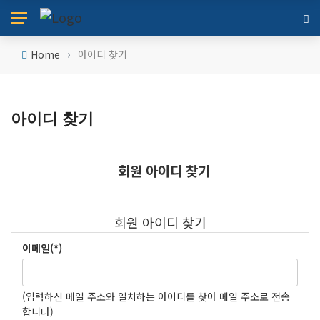
›
Home
아이디 찾기
아이디 찾기
회원 아이디 찾기
회원 아이디 찾기
이메일(*)
(입력하신 메일 주소와 일치하는 아이디를 찾아 메일 주소로 전송
합니다)