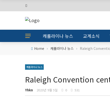
캐롤라이나 뉴스
교계소식
›
›
Home
캐롤라이나 뉴스
Raleigh Conventi
캐롤라이나 뉴스
Raleigh Convention ce
Yhkn
2023년 9월 5일
0
531