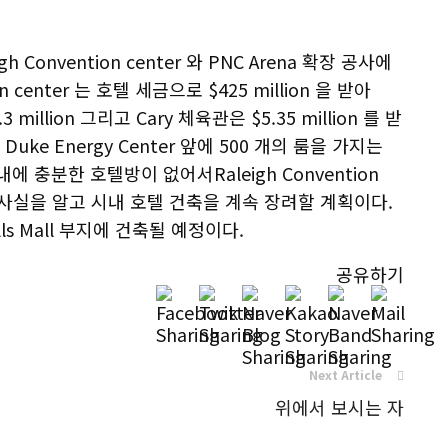
 Convention center 와 PNC Arena 확장 공사에
 center 는 호텔 세금으로 $425 million 을 받아
3 million 그리고 Cary 체육관은 $5.35 million 를 받
ke Energy Center 앞에 500 개의 룸을 가지는
 충분한 호텔방이 없어서Raleigh Convention
 사실을 알고 시내 호텔 건축을 계속 장려할 계획이다.
ills Mall 부지에 건축될 예정이다.
공유하기
Next Article
위에서 보시는 자