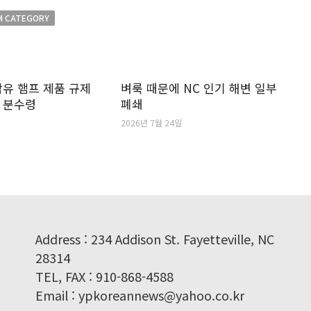
M CATEGORY
 함유 햄프 제품 규제
벼룩 때문에 NC 인기 해변 일부
 분수령
폐쇄
2026년 7월 24일
Address : 234 Addison St. Fayetteville, NC
28314
TEL, FAX : 910-868-4588
Email : ypkoreannews@yahoo.co.kr