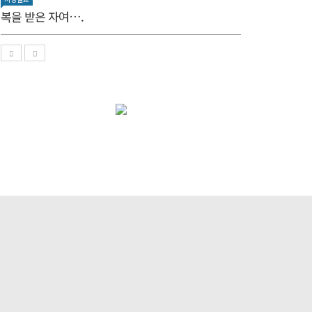
복을 받은 자여….