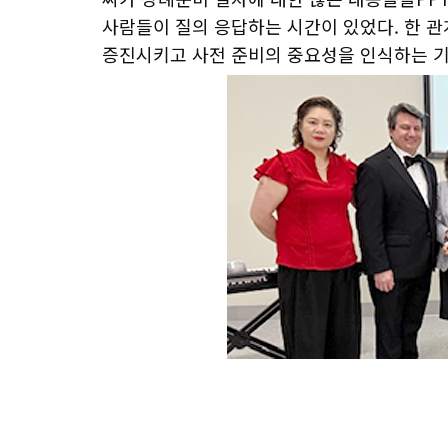
사람들이 질의 응답하는 시간이 있었다. 한 
증진시키고 사전 준비의 중요성을 인식하는 기