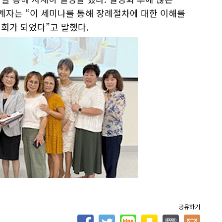
관계자는 “이 세미나를 통해 장례절차에 대한 이해를
회가 되었다”고 말했다.
공유하기