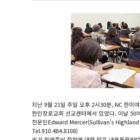
지난 9월 21일 주일 오후 2시30분, NC 
한인장로교회 선교센터에서 있었다. 이날 50
전문인Edward Mercer(Sullivan’s Highland 
Tel.910.484.8108)
씨가 장례준비 절차에 대한 많은 내용들을PPT