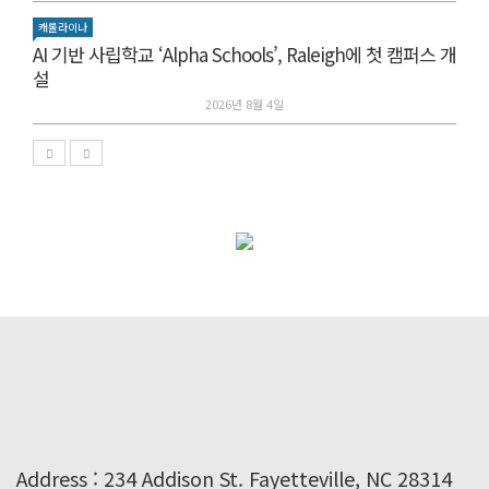
캐롤라이나
AI 기반 사립학교 ‘Alpha Schools’, Raleigh에 첫 캠퍼스 개
설
2026년 8월 4일
Address : 234 Addison St. Fayetteville, NC 28314