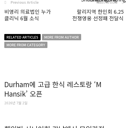
Previous Article
Next Article
비영리 의료법인 누가
랄리지역 한인회 6.25
클리닉 6월 소식
전쟁영웅 선정패 전달식
RELATED ARTICLES
MORE FROM AUTHOR
MORE FROM CATEGORY
Durham에 고급 한식 레스토랑 ‘M
Hansik’ 오픈
2026년 7월 2일