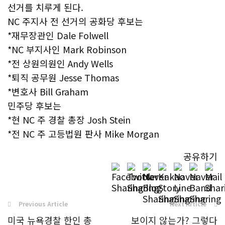
선거를 치루게 된다.
NC 주지사 전 선거의 공화당 후보는
*재무장관인 Dale Folwell
*NC 부지사인 Mark Robinson
*전 상원의원인 Andy Wells
*퇴직 공무원 Jesse Thomas
*변호사 Bill Graham
민주당 후보는
*현 NC 주 경찰 총장 Josh Stein
*전 NC 주 고등법원 판사 Mike Morgan
공유하기
Previous Article
Next Article
미국 뉴욕경찰 한인 총
보이지 않는가? 그렇다