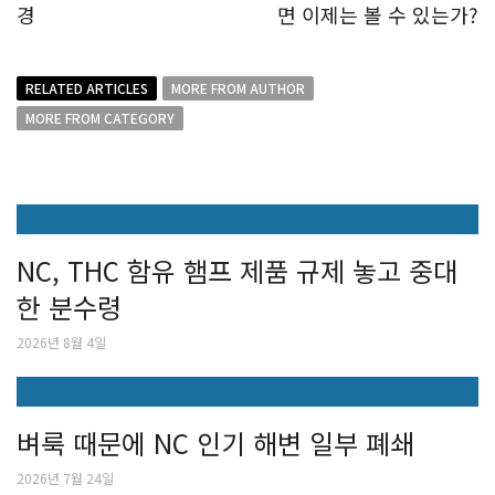
경
면 이제는 볼 수 있는가?
RELATED ARTICLES
MORE FROM AUTHOR
MORE FROM CATEGORY
NC, THC 함유 햄프 제품 규제 놓고 중대
한 분수령
2026년 8월 4일
벼룩 때문에 NC 인기 해변 일부 폐쇄
2026년 7월 24일