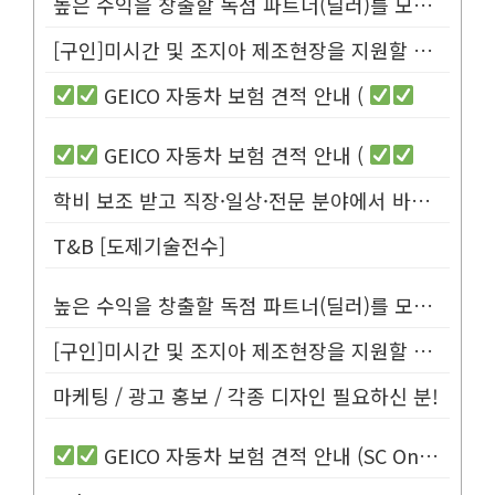
높은 수익을 창출할 독점 파트너(딜러)를 모십니다.
[구인]미시간 및 조지아 제조현장을 지원할 Customer Service...
GEICO 자동차 보험 견적 안내 (
GEICO 자동차 보험 견적 안내 (
학비 보조 받고 직장·일상·전문 분야에서 바로 사용할 수 있는 영어 배우...
T&B [도제기술전수]
높은 수익을 창출할 독점 파트너(딜러)를 모십니다.
[구인]미시간 및 조지아 제조현장을 지원할 Customer Service...
마케팅 / 광고 홍보 / 각종 디자인 필요하신 분!
GEICO 자동차 보험 견적 안내 (SC Only)