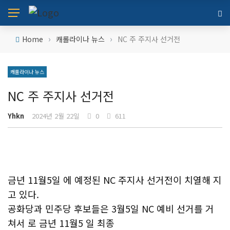
›
›
Home
캐롤라이나 뉴스
NC 주 주지사 선거전
캐롤라이나 뉴스
NC 주 주지사 선거전
Yhkn
2024년 2월 22일
0
611
금년 11월5일 에 예정된 NC 주지사 선거전이 치열해 지
고 있다.
공화당과 민주당 후보들은 3월5일 NC 예비 선거를 거
쳐서 로 금년 11월5 일 최종