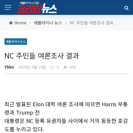
›
›
Home
캐롤라이나 뉴스
NC 주민들 여론조사 결과
캐롤라이나 뉴스
NC 주민들 여론조사 결과
Yhkn
2024년 9월 19일
0
690
최근 발표된 Elon 대학 여론 조사에 따르면 Harris 부통
령과 Trump 전
대통령은 NC 등록 유권자들 사이에서 거의 동등한 호감
도를 누리고 있다.