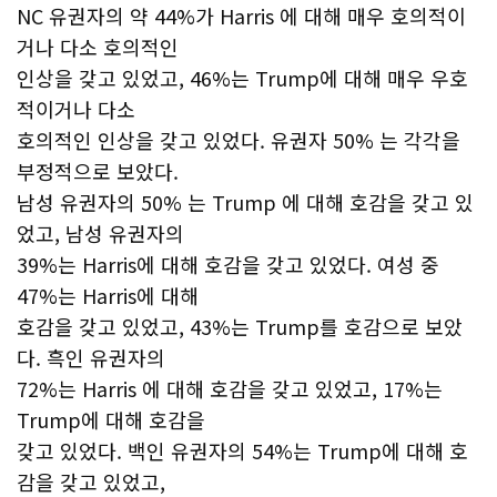
NC 유권자의 약 44%가 Harris 에 대해 매우 호의적이
거나 다소 호의적인
인상을 갖고 있었고, 46%는 Trump에 대해 매우 우호
적이거나 다소
호의적인 인상을 갖고 있었다. 유권자 50% 는 각각을
부정적으로 보았다.
남성 유권자의 50% 는 Trump 에 대해 호감을 갖고 있
었고, 남성 유권자의
39%는 Harris에 대해 호감을 갖고 있었다. 여성 중
47%는 Harris에 대해
호감을 갖고 있었고, 43%는 Trump를 호감으로 보았
다. 흑인 유권자의
72%는 Harris 에 대해 호감을 갖고 있었고, 17%는
Trump에 대해 호감을
갖고 있었다. 백인 유권자의 54%는 Trump에 대해 호
감을 갖고 있었고,