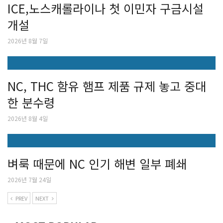
ICE,노스캐롤라이나 첫 이민자 구금시설
개설
2026년 8월 7일
NC, THC 함유 햄프 제품 규제 놓고 중대
한 분수령
2026년 8월 4일
벼룩 때문에 NC 인기 해변 일부 폐쇄
2026년 7월 24일
PREV
NEXT