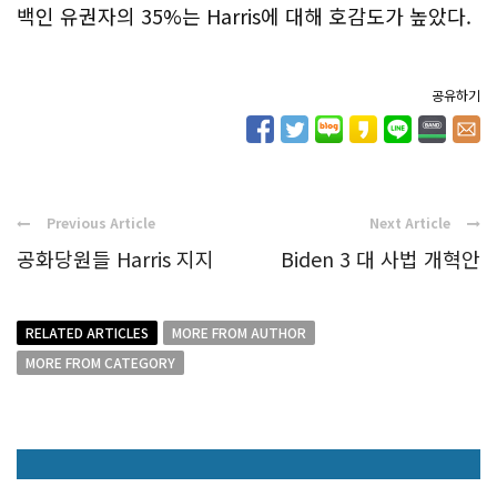
백인 유권자의 35%는 Harris에 대해 호감도가 높았다.
공유하기
Previous Article
Next Article
공화당원들 Harris 지지
Biden 3 대 사법 개혁안
RELATED ARTICLES
MORE FROM AUTHOR
MORE FROM CATEGORY