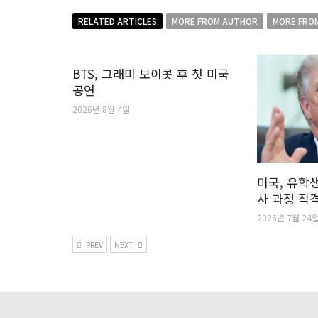
RELATED ARTICLES
MORE FROM AUTHOR
MORE FRO
BTS, 그래미 보이콧 후 첫 미국
공연
2026년 8월 4일
미국, 유학생
사 과정 직
2026년 7월 24
PREV
NEXT