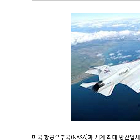
미국 항공우주국(NASA)과 세계 최대 방산업체