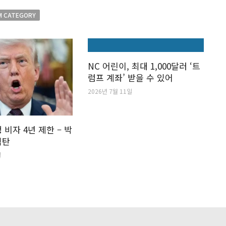
M CATEGORY
NC 어린이, 최대 1,000달러 ‘트
럼프 계좌’ 받을 수 있어
2026년 7월 11일
 비자 4년 제한 – 박
격탄
일