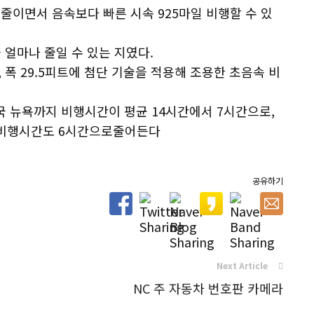
씬 줄이면서 음속보다 빠른 시속 925마일 비행할 수 있
얼마나 줄일 수 있는 지였다.
트, 폭 29.5피트에 첨단 기술을 적용해 조용한 초음속 비
미국 뉴욕까지 비행시간이 평균 14시간에서 7시간으로,
 비행시간도 6시간으로줄어든다
공유하기
Next Article
NC 주 자동차 번호판 카메라