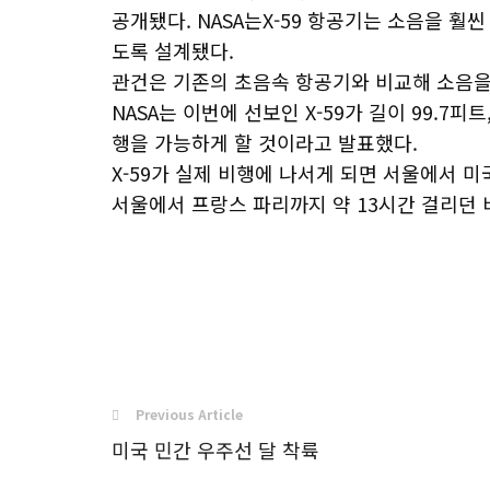
공개됐다. NASA는X-59 항공기는 소음을 훨
도록 설계됐다.
관건은 기존의 초음속 항공기와 비교해 소음을 
NASA는 이번에 선보인 X-59가 길이 99.7피
행을 가능하게 할 것이라고 발표했다.
X-59가 실제 비행에 나서게 되면 서울에서 
서울에서 프랑스 파리까지 약 13시간 걸리던
Previous Article
미국 민간 우주선 달 착륙