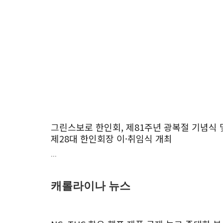
그린스보로 한인회, 제81주년 광복절 기념식 
제28대 한인회장 이·취임식 개최
...
캐롤라이나 뉴스