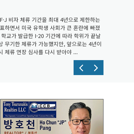
F·J 비자 체류 기간을 최대 4년으로 제한하는
발표하면서 미국 유학생 사회가 큰 혼란에 빠졌
 학교가 발급한 I-20 기간에 따라 학위가 끝날
상 무기한 체류가 가능했지만, 앞으로는 4년이
 체류 연장 심사를 다시 받아야 ...