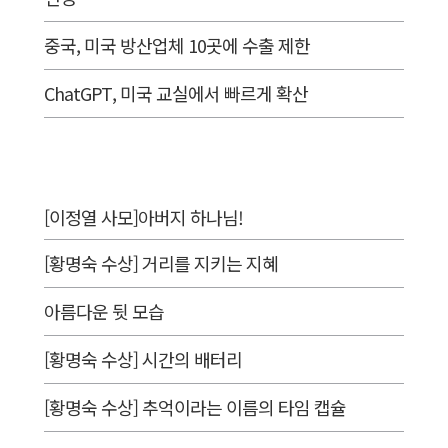
중국, 미국 방산업체 10곳에 수출 제한
ChatGPT, 미국 교실에서 빠르게 확산
[이정열 사모]아버지 하나님!
[황명숙 수상] 거리를 지키는 지혜
아름다운 뒷 모습
[황명숙 수상] 시간의 배터리
[황명숙 수상] 추억이라는 이름의 타임 캡슐