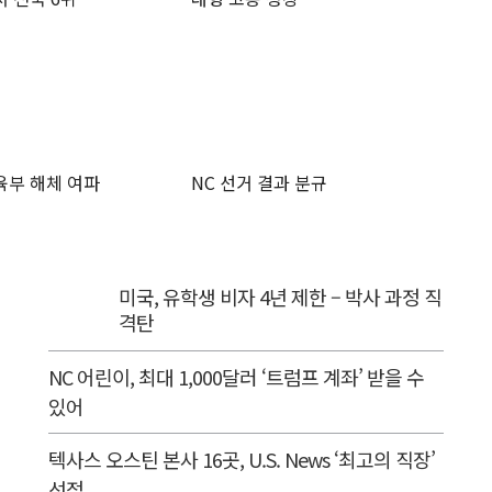
육부 해체 여파
NC 선거 결과 분규
미국, 유학생 비자 4년 제한 – 박사 과정 직
격탄
NC 어린이, 최대 1,000달러 ‘트럼프 계좌’ 받을 수
있어
텍사스 오스틴 본사 16곳, U.S. News ‘최고의 직장’
선정