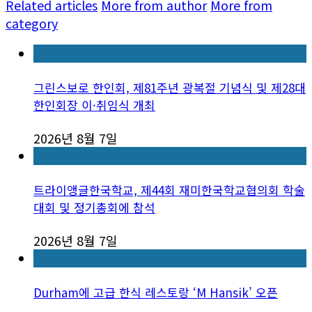
Related articles
More from author
More from
category
그린스보로 한인회, 제81주년 광복절 기념식 및 제28대
한인회장 이·취임식 개최
2026년 8월 7일
트라이앵글한국학교, 제44회 재미한국학교협의회 학술
대회 및 정기총회에 참석
2026년 8월 7일
Durham에 고급 한식 레스토랑 ‘M Hansik’ 오픈