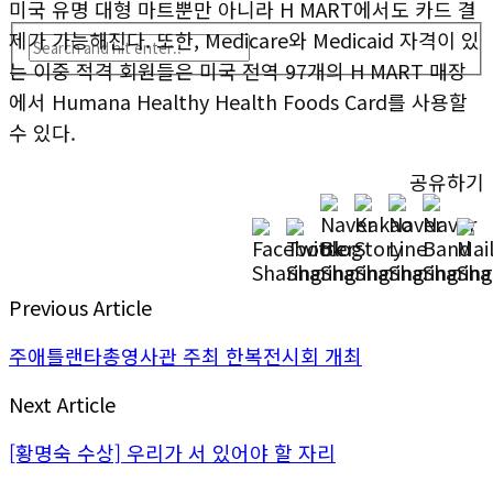
미국 유명 대형 마트뿐만 아니라 H MART에서도 카드 결
제가 가능해진다. 또한, Medicare와 Medicaid 자격이 있
는 이중 적격 회원들은 미국 전역 97개의 H MART 매장
에서 Humana Healthy Health Foods Card를 사용할
수 있다.
공유하기
Previous Article
주애틀랜타총영사관 주최 한복전시회 개최
Next Article
[황명숙 수상] 우리가 서 있어야 할 자리