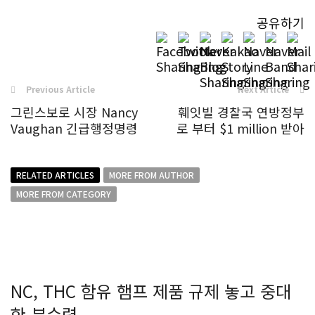
공유하기
Previous Article
Next Article
그린스보로 시장 Nancy
훼잇빌 경찰국 연방정부
Vaughan 긴급행정명령
로 부터 $1 million 받아
RELATED ARTICLES
MORE FROM AUTHOR
MORE FROM CATEGORY
NC, THC 함유 햄프 제품 규제 놓고 중대
한 분수령