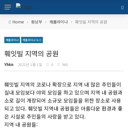
›
›
›
Home
동남부
캐롤라이나
훼잇빌 지역의 공원
캐롤라이나
캐롤라이나 뉴스
훼잇빌 지역의 공원
Yhkn
2021년 1월 1일
0
960
훼잇빌 지역의 코로나 확장으로 지역 내 많은 주민들이
실내 모임보다 야외 모임을 하고 있으며 지역 내 공원과
소로 길이 개장되어 소규모 모임들을 위한 장소로 사용
되고 있다. 훼잇빌 지역내 공원들은 아름다운 환경과 좋
은 시설로 주민들의 사랑을 받고 있다.
지역 내 공원들: