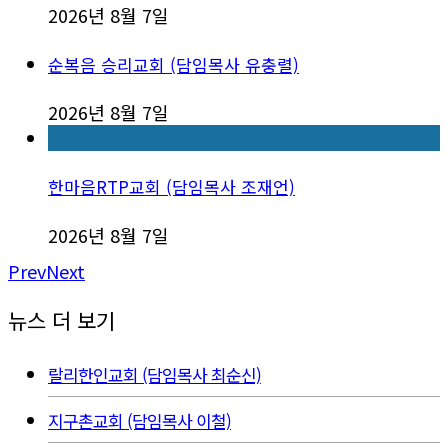
2026년 8월 7일
순복음 승리교회 (담임목사 유충렬)
2026년 8월 7일
한마음RTP교회 (담임목사 조재언)
2026년 8월 7일
Prev
Next
뉴스 더 보기
랄리한인교회 (담임목사 최순신)
지구촌교회 (담임목사 이철)