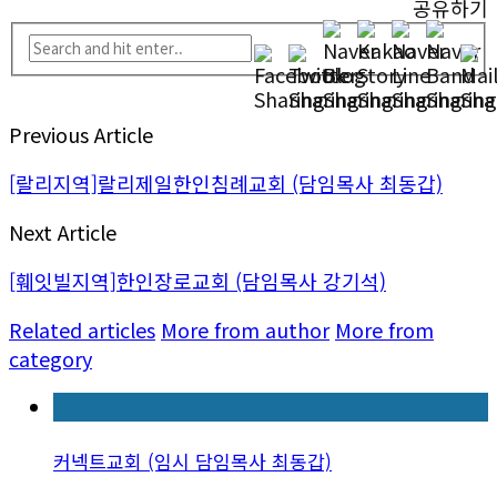
공유하기
Previous Article
[랄리지역]랄리제일한인침례교회 (담임목사 최동갑)
Next Article
[훼잇빌지역]한인장로교회 (담임목사 강기석)
Related articles
More from author
More from
category
커넥트교회 (임시 담임목사 최동갑)