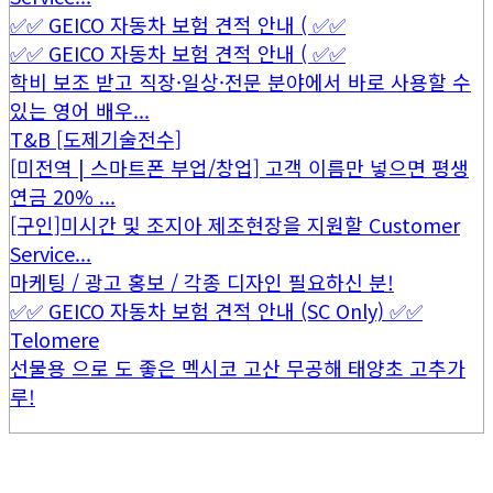
✅✅ GEICO 자동차 보험 견적 안내 ( ✅✅
✅✅ GEICO 자동차 보험 견적 안내 ( ✅✅
학비 보조 받고 직장·일상·전문 분야에서 바로 사용할 수
있는 영어 배우...
T&B [도제기술전수]
[미전역 | 스마트폰 부업/창업] 고객 이름만 넣으면 평생
연금 20% ...
[구인]미시간 및 조지아 제조현장을 지원할 Customer
Service...
마케팅 / 광고 홍보 / 각종 디자인 필요하신 분!
✅✅ GEICO 자동차 보험 견적 안내 (SC Only) ✅✅
Telomere
선물용 으로 도 좋은 멕시코 고산 무공해 태양초 고추가
루!