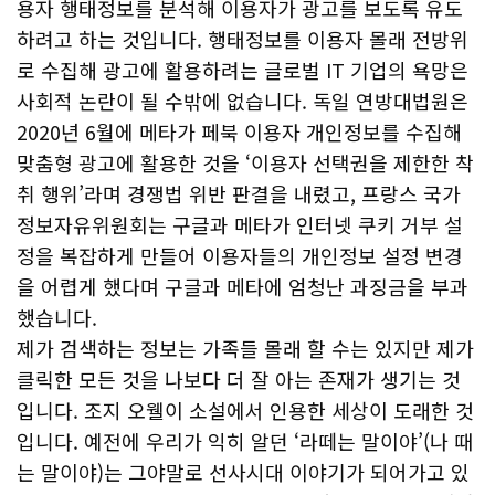
용자 행태정보를 분석해 이용자가 광고를 보도록 유도
하려고 하는 것입니다. 행태정보를 이용자 몰래 전방위
로 수집해 광고에 활용하려는 글로벌 IT 기업의 욕망은
사회적 논란이 될 수밖에 없습니다. 독일 연방대법원은
2020년 6월에 메타가 페북 이용자 개인정보를 수집해
맞춤형 광고에 활용한 것을 ‘이용자 선택권을 제한한 착
취 행위’라며 경쟁법 위반 판결을 내렸고, 프랑스 국가
정보자유위원회는 구글과 메타가 인터넷 쿠키 거부 설
정을 복잡하게 만들어 이용자들의 개인정보 설정 변경
을 어렵게 했다며 구글과 메타에 엄청난 과징금을 부과
했습니다.
제가 검색하는 정보는 가족들 몰래 할 수는 있지만 제가
클릭한 모든 것을 나보다 더 잘 아는 존재가 생기는 것
입니다. 조지 오웰이 소설에서 인용한 세상이 도래한 것
입니다. 예전에 우리가 익히 알던 ‘라떼는 말이야’(나 때
는 말이야)는 그야말로 선사시대 이야기가 되어가고 있