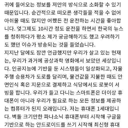
귀에 들어오는 정보를 저만의 방식으로 소화할 수 있기
때문입니다. 순간적으로 떠오른 생각들을 적을 수 없어
아쉬울 때도 많지만 어쨌든 전 운전하는 시간을 좋아합
니다. 엊그제도 10시간 정도 운전을 하면서 한국의 뉴스
를 청취하다가 평소 제가 궁금해하기도 했고 우려하기
도 했던 이슈가 방송되는 것을 들었습니다.
지지난 달에도 잠깐 언급했지만 우리가 살고 있는 현재
는, 우리가 과거에 공상과학 영화에서 보았던 세상입니
다. 인공지능에 기반을 둔 시스템들이 일상화되고, 자율
주행 승용차가 도로를 달리며, 물건값을 지불한 때도 안
면인식 혹은 지문으로 결제하고 식당에서도 로봇이 서
빙을 합니다. 우리가 들고 다니는 스마트폰은 더이상 휴
대폰이 아니라 우리가 필요로 하는 모든 정보를 제공하
는 컴퓨터가 된지 오래입니다. 저는 휴대폰 1세대입니
다. 벽돌 크기만한 파나소닉 휴대폰부터 시작해 구글을
기반으로 하는 안드로이드를 쓰기 시작해 최신형 휴대