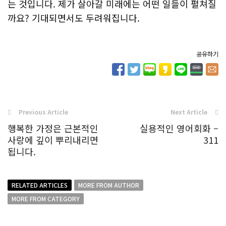
는 것입니다. 제가 살아갈 미래에는 어떤 일들이 펼쳐질
까요? 기대되면서도 두려워집니다.
공유하기
Previous Article
Next Article
행복한 가정은 근본적인
실용적인 영어회화 –
사랑에 깊이 뿌리내리면
311
됩니다.
RELATED ARTICLES
MORE FROM AUTHOR
MORE FROM CATEGORY