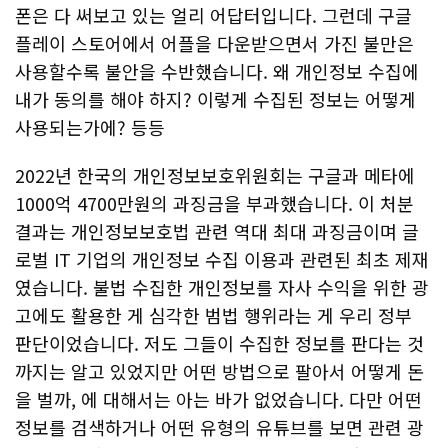
폰은 다 써보고 있는 얼리 어답터입니다. 그런데 구글
플레이 스토어에서 어플을 다운받으면서 가진 불만은
사용할수록 불안을 수반했습니다. 왜 개인정보 수집에
내가 동의를 해야 하지? 이렇게 수집된 정보는 어떻게
사용되는가에? 등등
2022년 한국의 개인정보보호위원회는 구글과 메타에
1000억 4700만원의 과징금을 부과했습니다. 이 처분
결과는 개인정보보호법 관련 역대 최대 과징금이며 글
로벌 IT 기업의 개인정보 수집 이용과 관련된 최초 제재
였습니다. 불법 수집한 개인정보를 자사 수익을 위한 광
고에도 활용한 게 심각한 범법 행위라는 게 우리 정부
판단이었습니다. 저도 그들이 수집한 정보를 판다는 것
까지는 알고 있었지만 어떤 방법으로 팔아서 어떻게 돈
을 벌까, 에 대해서는 아는 바가 없었습니다. 다만 어떤
정보를 검색하거나 어떤 유형의 유튜브를 보면 관련 광