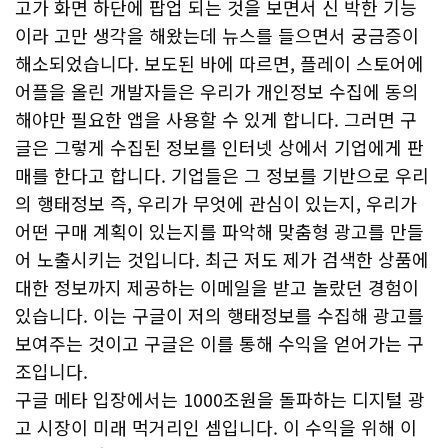
고가 화면 하단에 팝업 되는 것을 보면서 신 박한 기능
이라 고만 생각을 해왔는데 뉴스를 들으면서 궁금증이
해소되었습니다. 보도된 바에 따르면, 플레이 스토어에
어플을 올린 개발자들은 우리가 개인정보 수집에 동의
해야만 필요한 앱을 사용할 수 있게 합니다. 그러면 구
글은 그렇게 수집된 정보를 인터넷 상에서 기업에게 판
매를 한다고 합니다. 기업들은 그 정보를 기반으로 우리
의 행태정보 즉, 우리가 무엇에 관심이 있는지, 우리가
어떤 구매 계획이 있는지를 파악해 맞춤형 광고를 만들
어 노출시키는 것입니다. 최근 저도 제가 검색한 상품에
대한 정보까지 제공하는 이메일을 받고 놀랐던 경험이
있습니다. 이는 구글이 저의 행태정보를 수집해 광고를
보여주는 것이고 구글은 이를 통해 수익을 얻어가는 구
조입니다.
구글 메타 입장에서는 1000조원을 돌파하는 디지털 광
고 시장이 미래 먹거리인 셈입니다. 이 수익을 위해 이