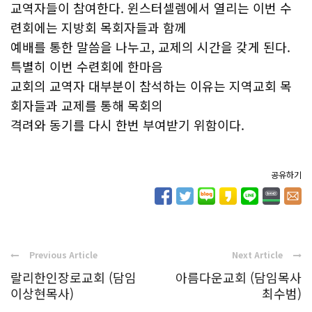
교역자들이 참여한다. 윈스터셀렘에서 열리는 이번 수
련회에는 지방회 목회자들과 함께
예배를 통한 말씀을 나누고, 교제의 시간을 갖게 된다.
특별히 이번 수련회에 한마음
교회의 교역자 대부분이 참석하는 이유는 지역교회 목
회자들과 교제를 통해 목회의
격려와 동기를 다시 한번 부여받기 위함이다.
공유하기
Previous Article
Next Article
랄리한인장로교회 (담임
아름다운교회 (담임목사
이상현목사)
최수범)