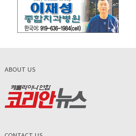
ABOUT US
CONTACT US