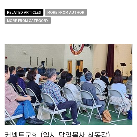
RELATED ARTICLES
MORE FROM AUTHOR
MORE FROM CATEGORY
커넥트교회 (임시 담임목사 최동갑)