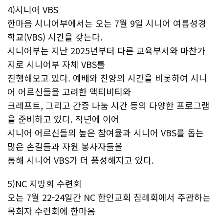
4)시니어 VBS
한마음 시니어부에서는 오는 7월 9일 시니어 여름성경
학교(VBS) 시간을 갖는다.
시니어부는 지난 2025년부터 다른 교육부서와 마찬가
지로 시니어부 자체 VBS를
진행해오고 있다. 예배와 찬양의 시간을 비롯하여 시니
어 어르신들을 고려한 액티비티와
크레프트, 그리고 간증 나눔 시간 등의 다양한 프로그램
을 준비하고 있다. 작년에 이어
시니어 어르신들의 높은 참여율과 시니어 VBS를 돕는
많은 손길들과 자원 봉사자들을
통해 시니어 VBS가 더 풍성해지고 있다.
5)NC 지방회 수련회
오는 7월 22-24일간 NC 한인교회 침례회에서 주관하는
목회자 수련회에 한마음