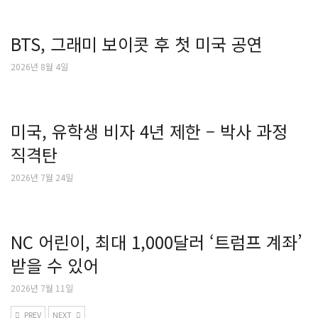
BTS, 그래미 보이콧 후 첫 미국 공연
2026년 8월 4일
미국, 유학생 비자 4년 제한 – 박사 과정
직격탄
2026년 7월 24일
NC 어린이, 최대 1,000달러 ‘트럼프 계좌’
받을 수 있어
2026년 7월 11일
PREV
NEXT