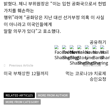
밝혔다. 체니 부위원장은 “이는 입헌 공화국으로서 헌법
가치를 훼손하는
행위”라며 “공화당은 지난 대선 선거부정 의혹 이 사실
이 아니라고 미국인들에게
말할 의무가 있다”고 호소했다.
공유하기
Previous Article
Next Article
미국 부채상한 12월까지
먹는 코로나19 치료제
승인요청
RELATED ARTICLES
MORE FROM AUTHOR
MORE FROM CATEGORY