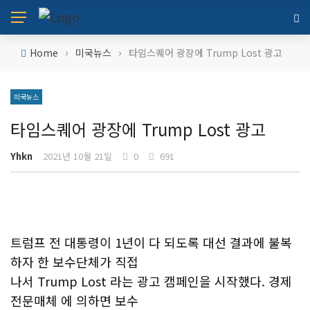
›
›
Home
미국뉴스
타임스퀘어 광장에 Trump Lost 광고
미국뉴스
타임스퀘어 광장에 Trump Lost 광고
Yhkn
2021년 10월 21일
0
691
트럼프 전 대통령이 1년이 다 되도록 대선 결과에 불복
하자 한 보수단체가 직접
나서 Trump Lost 라는 광고 캠페인을 시작했다. 경제
전문매체 에 의하면 보수