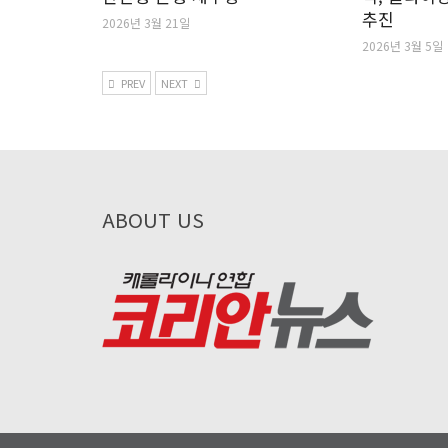
추진
2026년 3월 21일
2026년 3월 5일
PREV
NEXT
ABOUT US