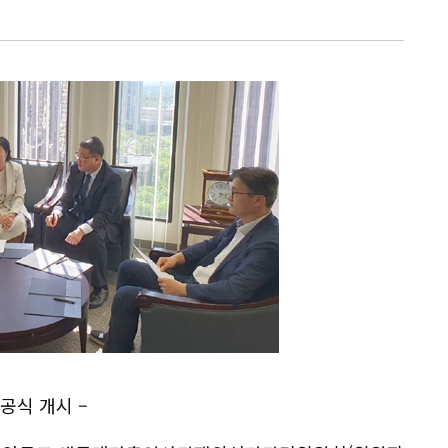
공식 개시 –