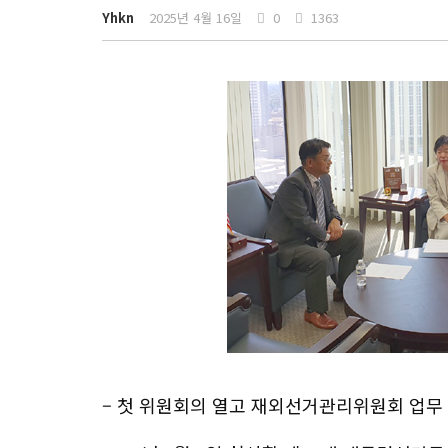
Yhkn
2025년 4월 16일
0
1363
– 첫 위원회의 열고 재외선거관리위원회 업무 