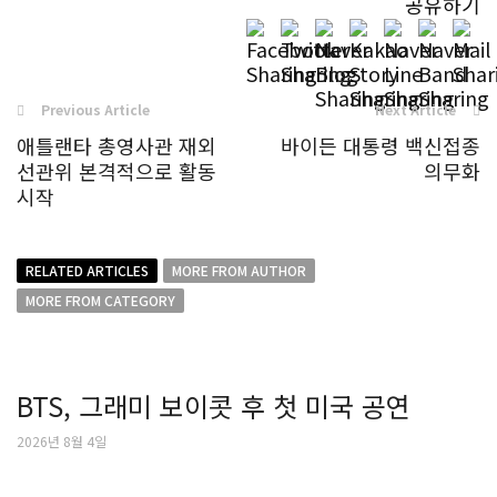
공유하기
Previous Article
Next Article
애틀랜타 총영사관 재외
바이든 대통령 백신접종
선관위 본격적으로 활동
의무화
시작
RELATED ARTICLES
MORE FROM AUTHOR
MORE FROM CATEGORY
BTS, 그래미 보이콧 후 첫 미국 공연
2026년 8월 4일