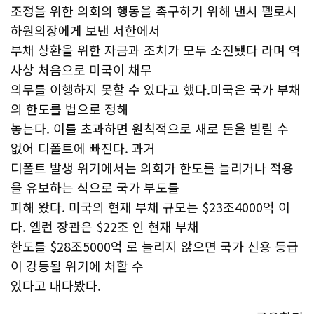
조정을 위한 의회의 행동을 촉구하기 위해 낸시 펠로시
하원의장에게 보낸 서한에서
부채 상환을 위한 자금과 조치가 모두 소진됐다 라며 역
사상 처음으로 미국이 채무
의무를 이행하지 못할 수 있다고 했다.미국은 국가 부채
의 한도를 법으로 정해
놓는다. 이를 초과하면 원칙적으로 새로 돈을 빌릴 수
없어 디폴트에 빠진다. 과거
디폴트 발생 위기에서는 의회가 한도를 늘리거나 적용
을 유보하는 식으로 국가 부도를
피해 왔다. 미국의 현재 부채 규모는 $23조4000억 이
다. 옐런 장관은 $22조 인 현재 부채
한도를 $28조5000억 로 늘리지 않으면 국가 신용 등급
이 강등될 위기에 처할 수
있다고 내다봤다.