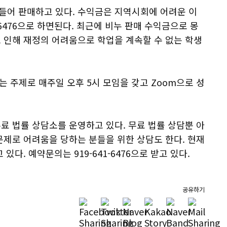
어 판매하고 있다. 수익금은 지역시회에 어려운 이
-6476으로 하면된다. 최근에 비누 판매 수익금으로 몽
 인해 재정의 어려움으로 학업을 계속할 수 없는 학생
 주제로 매주일 오후 5시 모임을 갖고 Zoom으로 성
료 법률 상담소를 운영하고 있다. 무료 법률 상담뿐 아
문제로 어려움을 당하는 분들을 위한 상담도 한다. 현재
다. 예약문의는 919-641-6476으로 받고 있다.
공유하기