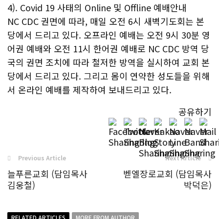
4). Covid 19 사태의 Online 및 Offline 예배안내
NC CDC 권면에 따라, 매일 오전 6시 새벽기도회는 본
당에서 드리고 있다. 오프라인 예배는 오전 9시 30분 영
어권 예배와 오전 11시 한어권 예배로 NC CDC 방역 당
국의 권면 조치에 따라 철저한 방역을 실시하여 교회 본
당에서 드리고 있다. 그리고 몸이 연약한 성도들을 위해
서 온라인 예배를 제작하여 보내드리고 있다.
공유하기
Previous Article
Next Article
늘푸른교회 (담임목사
벧엘장로교회 (담임목사
김웅철)
박덕은)
RELATED ARTICLES
MORE FROM AUTHOR