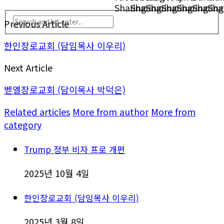
Previous Article
한인장로교회 (담임목사 이우리)
Next Article
벧엘장로교회 (담이목사 박덕은)
Related articles
More from author
More from
category
Trump 정부 비자 프로 개편
2025년 10월 4일
한인장로교회 (담임목사 이우리)
2025년 3월 8일