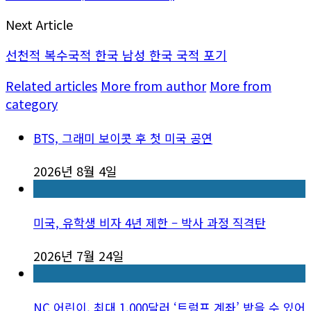
Next Article
선천적 복수국적 한국 남성 한국 국적 포기
Related articles
More from author
More from
category
BTS, 그래미 보이콧 후 첫 미국 공연
2026년 8월 4일
미국, 유학생 비자 4년 제한 – 박사 과정 직격탄
2026년 7월 24일
NC 어린이, 최대 1,000달러 ‘트럼프 계좌’ 받을 수 있어