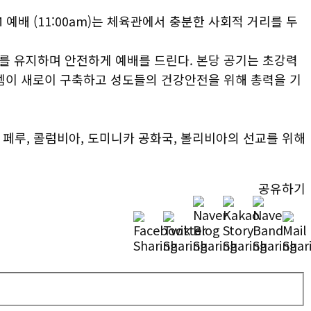
 예배 (11:00am)는 체육관에서 충분한 사회적 거리를 두
를 유지하며 안전하게 예배를 드린다. 본당 공기는 초강력
템이 새로이 구축하고 성도들의 건강안전을 위해 총력을 기
 페루, 콜럼비아, 도미니카 공화국, 볼리비아의 선교를 위해
공유하기