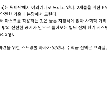
m)는 뒷마당에서 야외예배로 드리고 있다. 2세들을 위한 EM
과 안전한 가운데 본당에서 드린다.
 마스크를 착용하는 것은 물론 지정석에 앉아 사회적 거리
 밖의 신선한 공기가 안으로 들어오는 빌딩 전체 환기 시스
org).
련을 위한 스프링롤 바자가 있었다. 수익금 전액은 브라질,